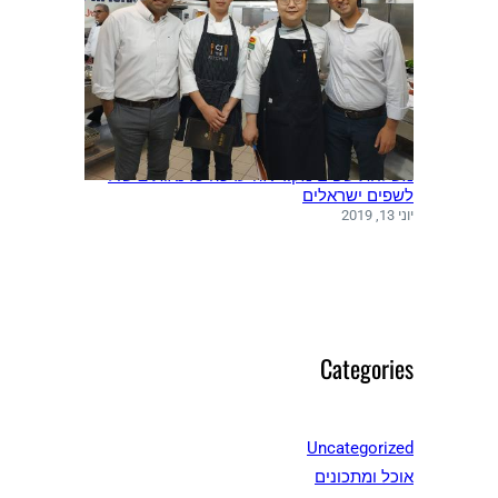
משלחת שפים מקוריאה ערכה סדנאות בישול
לשפים ישראלים
יוני 13, 2019
Categories
Uncategorized
אוכל ומתכונים