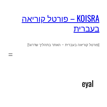
KOISRA – פורטל קוריאה
בעברית
[פורטל קוריאה בעברית – האתר בתהליך שדרוג!]
eyal