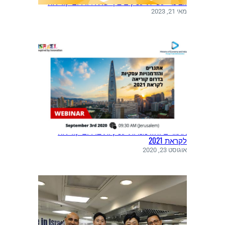
וובינר: עשיית עסקים בין ישראל ודרום קוריאה
מאי 21, 2023
אתגרים והזדמנויות עסקיות בדרום קוריאה
לקראת 2021
אוגוסט 23, 2020