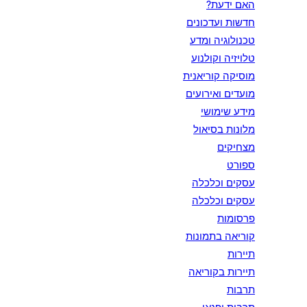
האם ידעת?
חדשות ועדכונים
טכנולוגיה ומדע
טלויזיה וקולנוע
מוסיקה קוריאנית
מועדים ואירועים
מידע שימושי
מלונות בסיאול
מצחיקים
ספורט
עסקים וכלכלה
עסקים וכלכלה
פרסומות
קוריאה בתמונות
תיירות
תיירות בקוריאה
תרבות