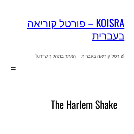
KOISRA – פורטל קוריאה
בעברית
[פורטל קוריאה בעברית – האתר בתהליך שדרוג!]
The Harlem Shake