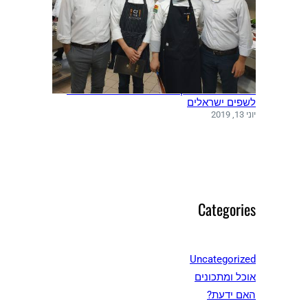
משלחת שפים מקוריאה ערכה סדנאות בישול
לשפים ישראלים
יוני 13, 2019
Categories
Uncategorized
אוכל ומתכונים
האם ידעת?