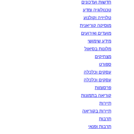
חדשות ועדכונים
טכנולוגיה ומדע
טלויזיה וקולנוע
מוסיקה קוריאנית
מועדים ואירועים
מידע שימושי
מלונות בסיאול
מצחיקים
ספורט
עסקים וכלכלה
עסקים וכלכלה
פרסומות
קוריאה בתמונות
תיירות
תיירות בקוריאה
תרבות
תרבות ופנאי