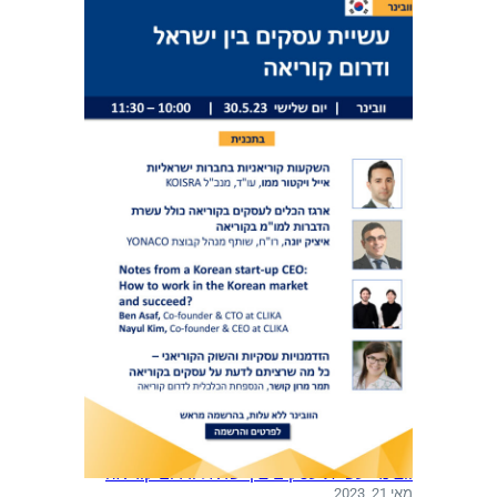
וובינר: עשיית עסקים בין ישראל ודרום קוריאה
מאי 21, 2023