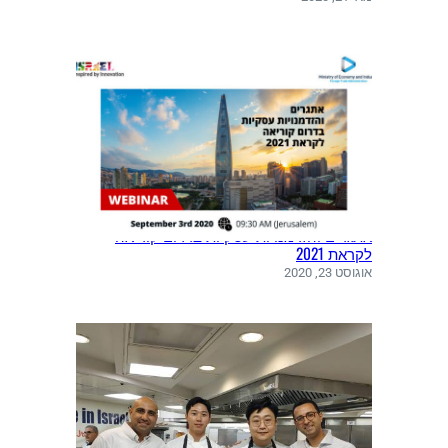
אתגרים והזדמנויות עסקיות בדרום קוריאה
לקראת 2021
אוגוסט 23, 2020