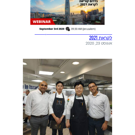
י
ב
אתגרים והזדמנויות עסקיות בדרום קוריאה
לקראת 2021
אוגוסט 23, 2020