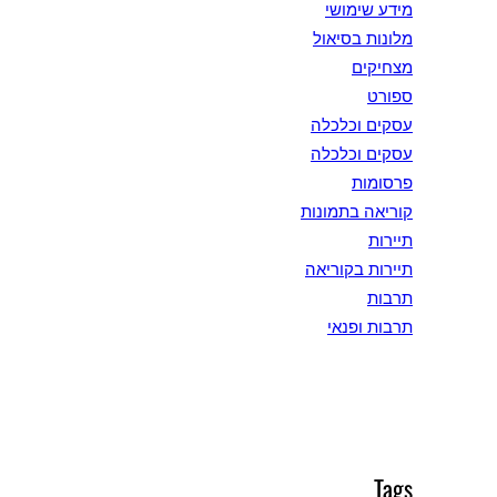
מידע שימושי
מלונות בסיאול
מצחיקים
ספורט
עסקים וכלכלה
עסקים וכלכלה
פרסומות
קוריאה בתמונות
תיירות
תיירות בקוריאה
תרבות
תרבות ופנאי
Tags