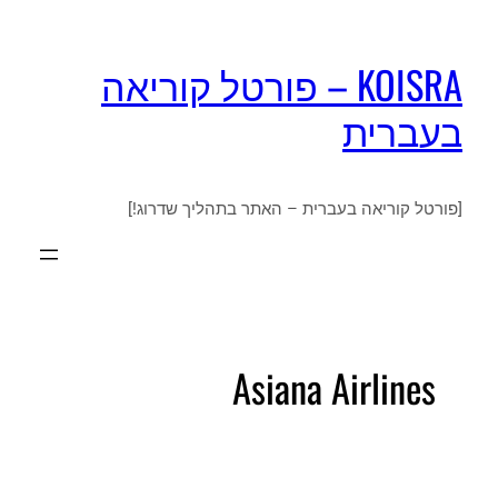
KOISRA – פורטל קוריאה
בעברית
[פורטל קוריאה בעברית – האתר בתהליך שדרוג!]
Asiana Airlines