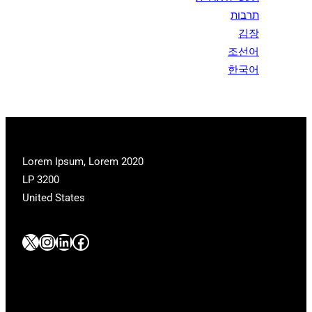
תרבות
김장
조선어
한국어
2020 Lorem Ipsum, Lorem
LP 3200
United States
#
#
#
#