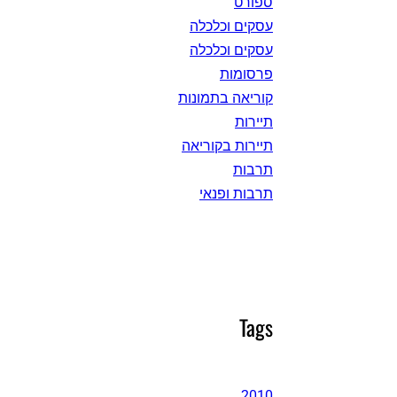
ספורט
עסקים וכלכלה
עסקים וכלכלה
פרסומות
קוריאה בתמונות
תיירות
תיירות בקוריאה
תרבות
תרבות ופנאי
Tags
2010