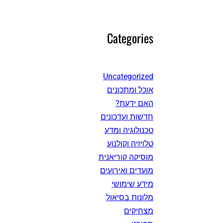
Categories
Uncategorized
אוכל ומתכונים
האם ידעת?
חדשות ועדכונים
טכנולוגיה ומדע
טלויזיה וקולנוע
מוסיקה קוריאנית
מועדים ואירועים
מידע שימושי
מלונות בסיאול
מצחיקים