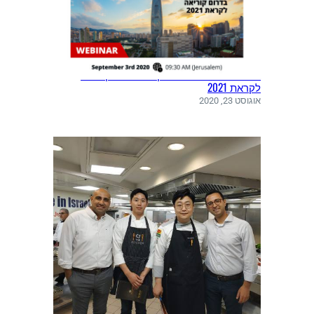
אתגרים והזדמנויות עסקיות בדרום קוריאה
לקראת 2021
אוגוסט 23, 2020