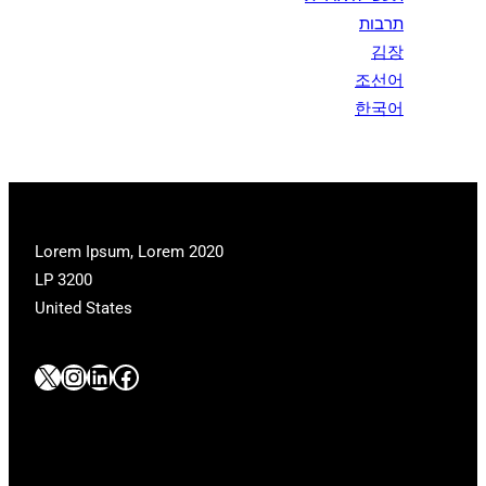
תרבות
김장
조선어
한국어
2020 Lorem Ipsum, Lorem
LP 3200
United States
#
#
#
#