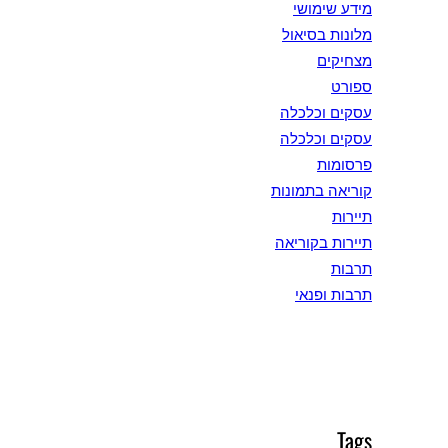
מידע שימושי
מלונות בסיאול
מצחיקים
ספורט
עסקים וכלכלה
עסקים וכלכלה
פרסומות
קוריאה בתמונות
תיירות
תיירות בקוריאה
תרבות
תרבות ופנאי
Tags