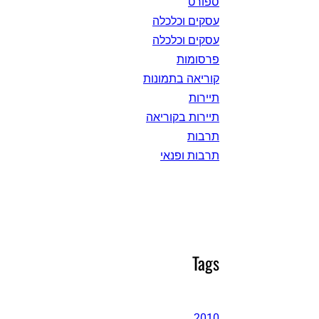
ספורט
עסקים וכלכלה
עסקים וכלכלה
פרסומות
קוריאה בתמונות
תיירות
תיירות בקוריאה
תרבות
תרבות ופנאי
Tags
2010