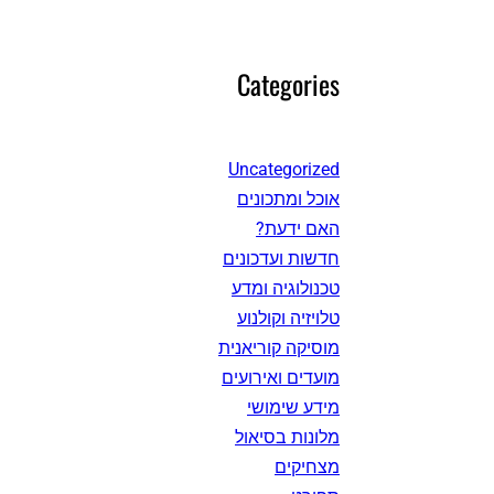
Categories
Uncategorized
אוכל ומתכונים
האם ידעת?
חדשות ועדכונים
טכנולוגיה ומדע
טלויזיה וקולנוע
מוסיקה קוריאנית
מועדים ואירועים
מידע שימושי
מלונות בסיאול
מצחיקים