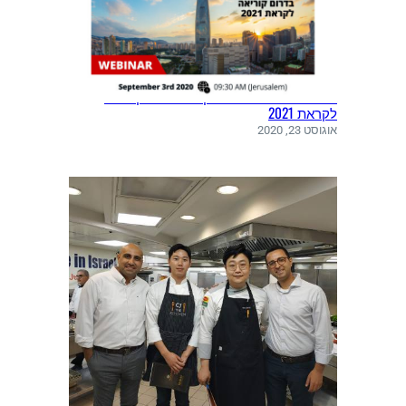
י
ב
אתגרים והזדמנויות עסקיות בדרום קוריאה
לקראת 2021
אוגוסט 23, 2020