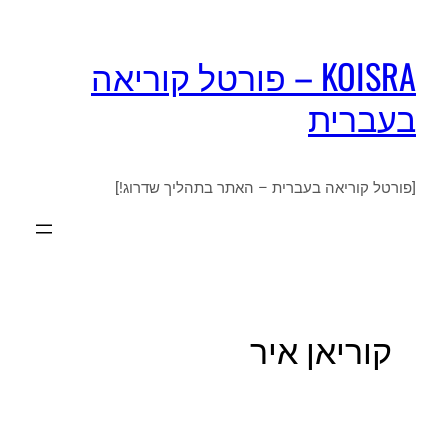
KOISRA – פורטל קוריאה
בעברית
[פורטל קוריאה בעברית – האתר בתהליך שדרוג!]
קוריאן איר