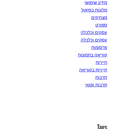
מידע שימושי
מלונות בסיאול
מצחיקים
ספורט
עסקים וכלכלה
עסקים וכלכלה
פרסומות
קוריאה בתמונות
תיירות
תיירות בקוריאה
תרבות
תרבות ופנאי
Tags