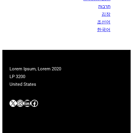
תרבות
김장
조선어
한국어
2020 Lorem Ipsum, Lorem
LP 3200
United States
#
#
#
#