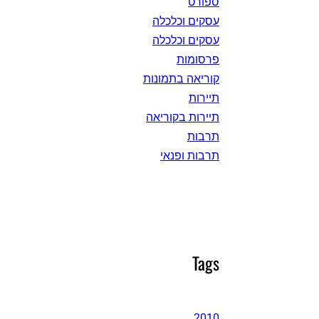
ספורט
עסקים וכלכלה
עסקים וכלכלה
פרסומות
קוריאה בתמונות
תיירות
תיירות בקוריאה
תרבות
תרבות ופנאי
Tags
2010