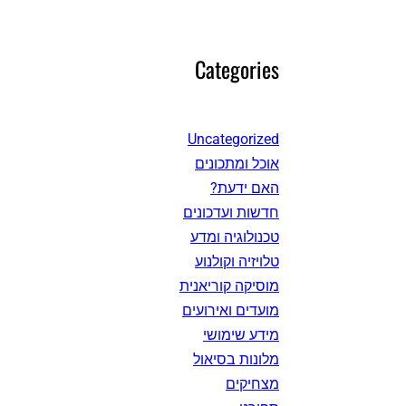
Categories
Uncategorized
אוכל ומתכונים
האם ידעת?
חדשות ועדכונים
טכנולוגיה ומדע
טלויזיה וקולנוע
מוסיקה קוריאנית
מועדים ואירועים
מידע שימושי
מלונות בסיאול
מצחיקים