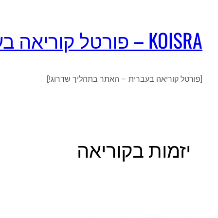
KOISRA – פורטל קוריאה בעברית
[פורטל קוריאה בעברית – האתר בתהליך שדרוג!]
יזמות בקוריאה