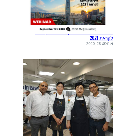
אתגרים והזדמנויות עסקיות בדרום קוריאה
לקראת 2021
אוגוסט 23, 2020