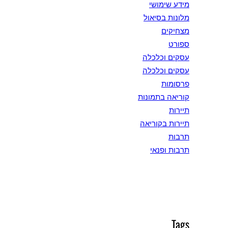
מידע שימושי
מלונות בסיאול
מצחיקים
ספורט
עסקים וכלכלה
עסקים וכלכלה
פרסומות
קוריאה בתמונות
תיירות
תיירות בקוריאה
תרבות
תרבות ופנאי
Tags