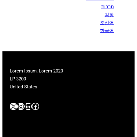
תרבות
김장
조선어
한국어
2020 Lorem Ipsum, Lorem
LP 3200
United States
#
#
#
#