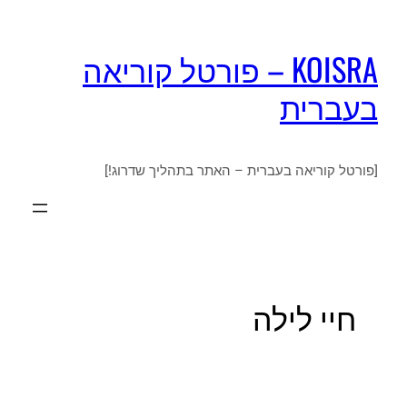
KOISRA – פורטל קוריאה
בעברית
[פורטל קוריאה בעברית – האתר בתהליך שדרוג!]
חיי לילה