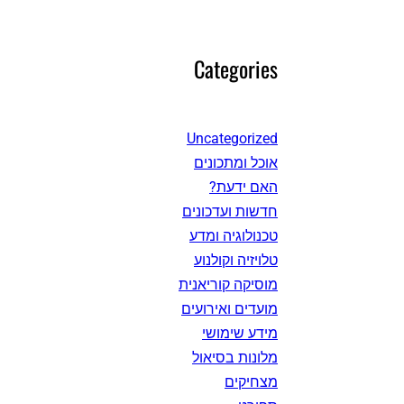
Categories
Uncategorized
אוכל ומתכונים
האם ידעת?
חדשות ועדכונים
טכנולוגיה ומדע
טלויזיה וקולנוע
מוסיקה קוריאנית
מועדים ואירועים
מידע שימושי
מלונות בסיאול
מצחיקים