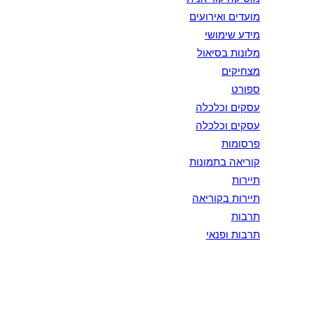
מועדים ואירועים
מידע שימושי
מלונות בסיאול
מצחיקים
ספורט
עסקים וכלכלה
עסקים וכלכלה
פרסומות
קוריאה בתמונות
תיירות
תיירות בקוריאה
תרבות
תרבות ופנאי