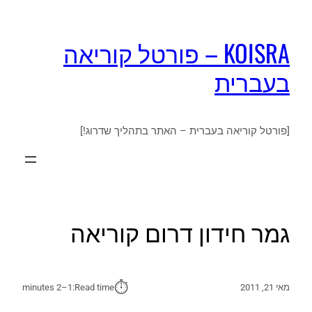
KOISRA – פורטל קוריאה
בעברית
[פורטל קוריאה בעברית – האתר בתהליך שדרוג!]
גמר חידון דרום קוריאה
⏱︎
מאי 21, 2011
Read time:
1–2 minutes