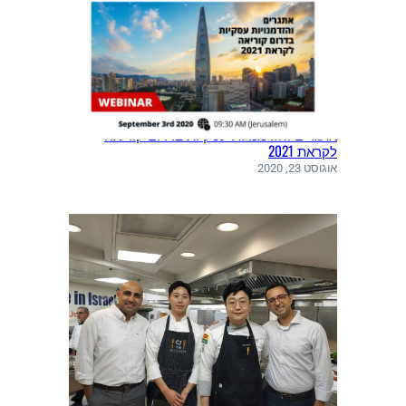
אתגרים והזדמנויות עסקיות בדרום קוריאה
לקראת 2021
אוגוסט 23, 2020