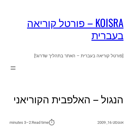
KOISRA – פורטל קוריאה
בעברית
[פורטל קוריאה בעברית – האתר בתהליך שדרוג!]
הנגול – האלפבית הקוריאני
⏱︎
אוגוסט 16, 2009
Read time:
2–3 minutes