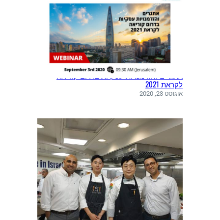
אתגרים והזדמנויות עסקיות בדרום קוריאה
לקראת 2021
אוגוסט 23, 2020