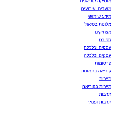
מוסיקה קוריאנית
מועדים ואירועים
מידע שימושי
מלונות בסיאול
מצחיקים
ספורט
עסקים וכלכלה
עסקים וכלכלה
פרסומות
קוריאה בתמונות
תיירות
תיירות בקוריאה
תרבות
תרבות ופנאי