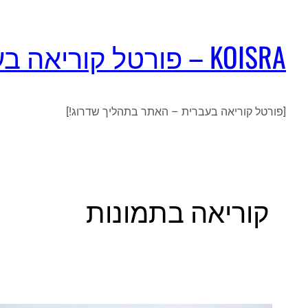
KOISRA – פורטל קוריאה בעברית
[פורטל קוריאה בעברית – האתר בתהליך שדרוג!]
קוריאה בתמונות