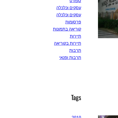
ספורט
עסקים וכלכלה
עסקים וכלכלה
פרסומות
קוריאה בתמונות
תיירות
תיירות בקוריאה
תרבות
תרבות ופנאי
Tags
2010