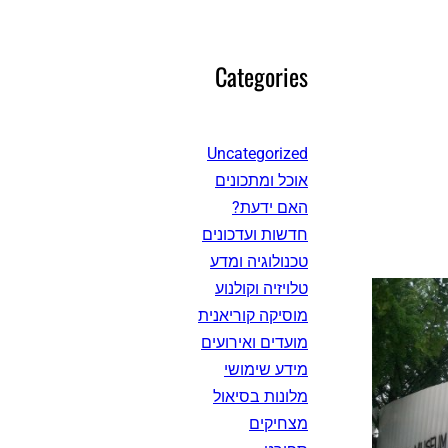
Categories
Uncategorized
אוכל ומתכונים
האם ידעת?
חדשות ועדכונים
טכנולוגיה ומדע
טלויזיה וקולנוע
מוסיקה קוריאנית
מועדים ואירועים
מידע שימושי
מלונות בסיאול
מצחיקים