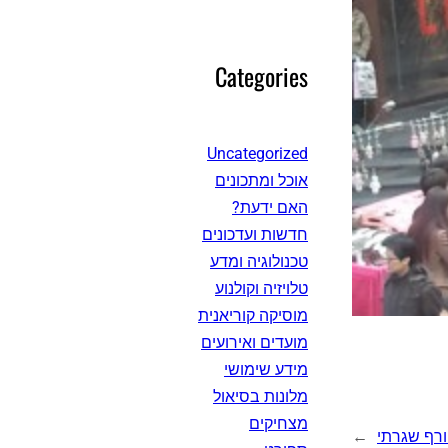
Categories
Uncategorized
אוכל ומתכונים
האם ידעת?
חדשות ועדכונים
טכנולוגיה ומדע
טלויזיה וקולנוע
מוסיקה קוריאנית
מועדים ואירועים
מידע שימושי
מלונות בסיאול
מצחיקים
ורף שגרתי
→