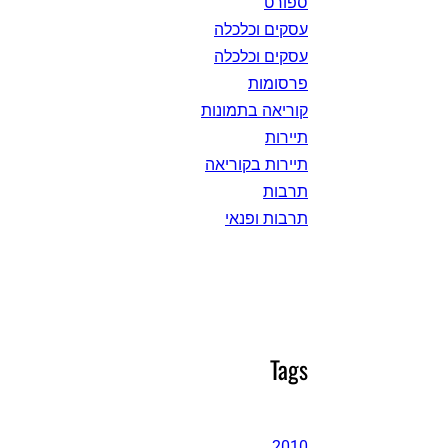
ספורט
עסקים וכלכלה
עסקים וכלכלה
פרסומות
קוריאה בתמונות
תיירות
תיירות בקוריאה
תרבות
תרבות ופנאי
Tags
2010