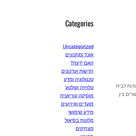
Categories
Uncategorized
אוכל ומתכונים
האם ידעת?
חדשות ועדכונים
טכנולוגיה ומדע
ודות לבית
טלויזיה וקולנוע
רים בין
מוסיקה קוריאנית
מועדים ואירועים
מידע שימושי
מלונות בסיאול
מצחיקים