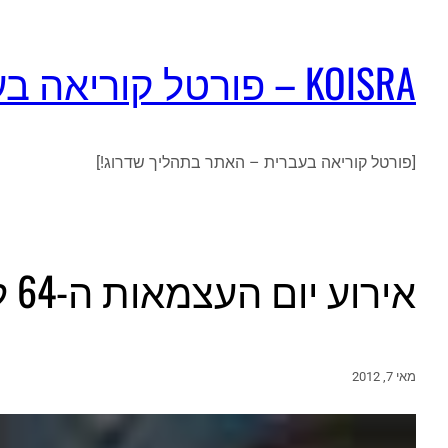
KOISRA – פורטל קוריאה בעברית
[פורטל קוריאה בעברית – האתר בתהליך שדרוג!]
אירוע יום העצמאות ה-64 לישראל בדרום קוריאה
מאי 7, 2012