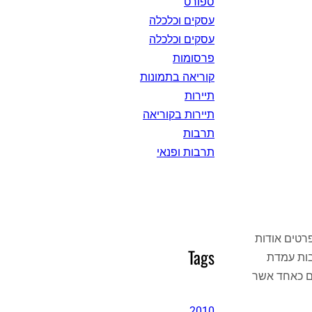
ספורט
עסקים וכלכלה
עסקים וכלכלה
פרסומות
קוריאה בתמונות
תיירות
תיירות בקוריאה
תרבות
תרבות ופנאי
רטים אודות
Tags
בות עמדת
ים כאחד אשר
2010