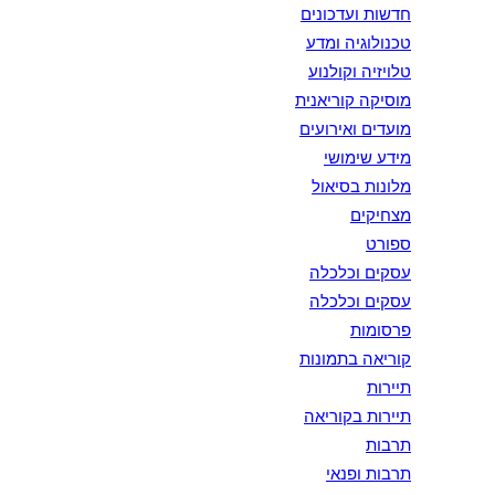
חדשות ועדכונים
טכנולוגיה ומדע
טלויזיה וקולנוע
מוסיקה קוריאנית
מועדים ואירועים
מידע שימושי
מלונות בסיאול
מצחיקים
ספורט
עסקים וכלכלה
עסקים וכלכלה
פרסומות
קוריאה בתמונות
תיירות
תיירות בקוריאה
תרבות
תרבות ופנאי