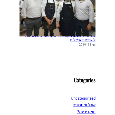
משלחת שפים מקוריאה ערכה סדנאות בישול
לשפים ישראלים
יוני 13, 2019
Categories
Uncategorized
אוכל ומתכונים
האם ידעת?