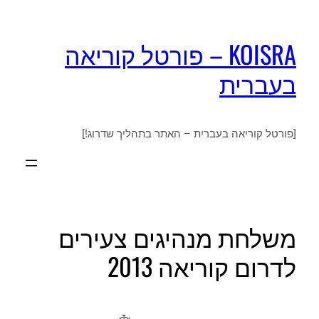
KOISRA – פורטל קוריאה
בעברית
[פורטל קוריאה בעברית – האתר בתהליך שדרוג!]
משלחת מנהיגים צעירים
לדרום קוריאה 2013