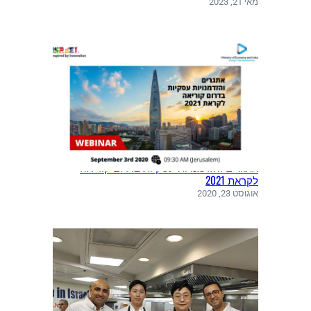
מאי 21, 2023
אתגרים והזדמנויות עסקיות בדרום קוריאה
לקראת 2021
אוגוסט 23, 2020