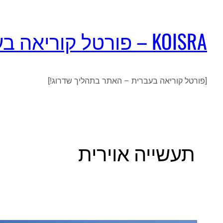
KOISRA – פורטל קוריאה בעברית
[פורטל קוריאה בעברית – האתר בתהליך שדרוג!]
תעשייה אוירית