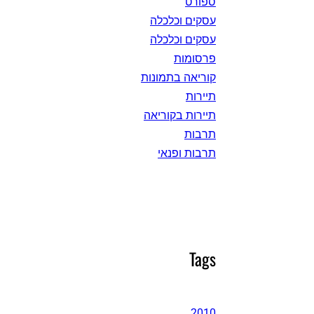
ספורט
עסקים וכלכלה
עסקים וכלכלה
פרסומות
קוריאה בתמונות
תיירות
תיירות בקוריאה
תרבות
תרבות ופנאי
Tags
2010