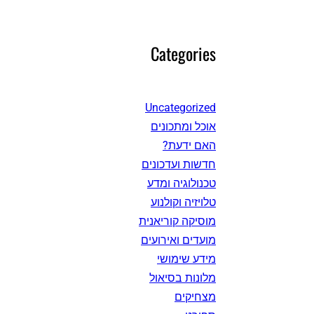
Categories
Uncategorized
אוכל ומתכונים
האם ידעת?
חדשות ועדכונים
טכנולוגיה ומדע
טלויזיה וקולנוע
מוסיקה קוריאנית
מועדים ואירועים
מידע שימושי
מלונות בסיאול
מצחיקים