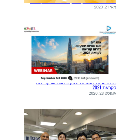
וובינר: עשיית עסקים בין ישראל ודרום קוריאה
מאי 21, 2023
אתגרים והזדמנויות עסקיות בדרום קוריאה
לקראת 2021
אוגוסט 23, 2020