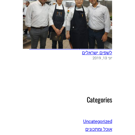
משלחת שפים מקוריאה ערכה סדנאות בישול
לשפים ישראלים
יוני 13, 2019
Categories
Uncategorized
אוכל ומתכונים