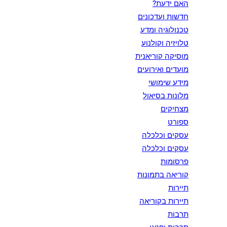
האם ידעת?
חדשות ועדכונים
טכנולוגיה ומדע
טלויזיה וקולנוע
מוסיקה קוריאנית
מועדים ואירועים
מידע שימושי
מלונות בסיאול
מצחיקים
ספורט
עסקים וכלכלה
עסקים וכלכלה
פרסומות
קוריאה בתמונות
תיירות
תיירות בקוריאה
תרבות