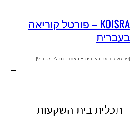
KOISRA – פורטל קוריאה
בעברית
[פורטל קוריאה בעברית – האתר בתהליך שדרוג!]
תכלית בית השקעות