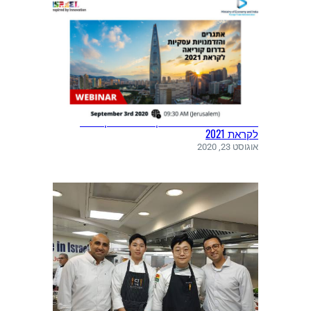
אתגרים והזדמנויות עסקיות בדרום קוריאה
לקראת 2021
אוגוסט 23, 2020