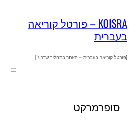
KOISRA – פורטל קוריאה
בעברית
[פורטל קוריאה בעברית – האתר בתהליך שדרוג!]
סופרמרקט