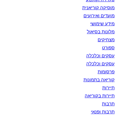
מוסיקה קוריאנית
מועדים ואירועים
מידע שימושי
מלונות בסיאול
מצחיקים
ספורט
עסקים וכלכלה
עסקים וכלכלה
פרסומות
קוריאה בתמונות
תיירות
תיירות בקוריאה
תרבות
תרבות ופנאי