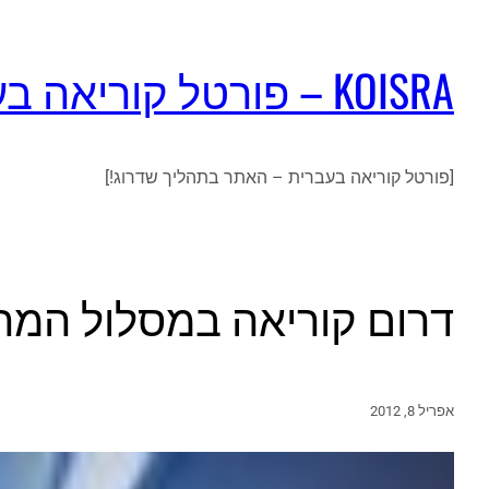
KOISRA – פורטל קוריאה בעברית
[פורטל קוריאה בעברית – האתר בתהליך שדרוג!]
דרום קוריאה במסלול המהיר 
אפריל 8, 2012