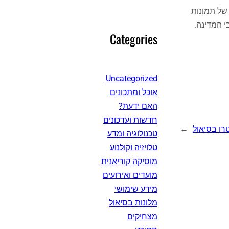
של תמונות
Categories
Uncategorized
אוכל ומתכונים
האם ידעת?
חדשות ועדכונים
רו בסיאול
→
טכנולוגיה ומדע
טלויזיה וקולנוע
מוסיקה קוריאנית
מועדים ואירועים
מידע שימושי
מלונות בסיאול
מצחיקים