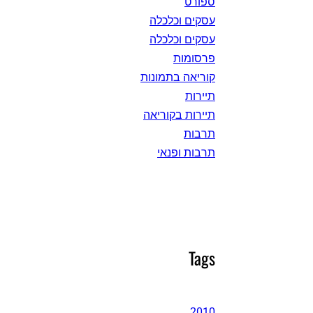
ספורט
עסקים וכלכלה
עסקים וכלכלה
פרסומות
קוריאה בתמונות
תיירות
תיירות בקוריאה
תרבות
תרבות ופנאי
Tags
2010