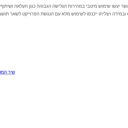
ר יעשו שימוש מיטבי במהירות הגלישה הגבוהה כגון העלאה ושיתוף 
שיר המט