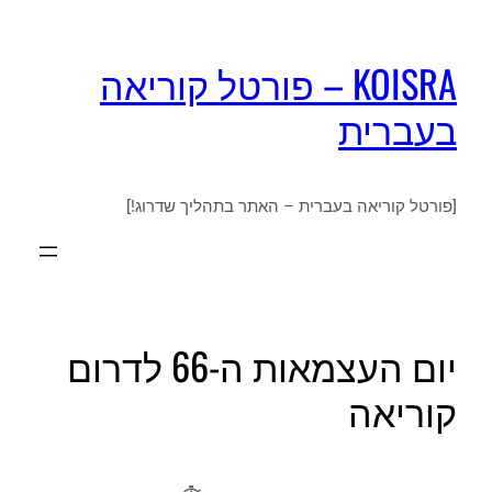
KOISRA – פורטל קוריאה
בעברית
[פורטל קוריאה בעברית – האתר בתהליך שדרוג!]
יום העצמאות ה-66 לדרום
קוריאה