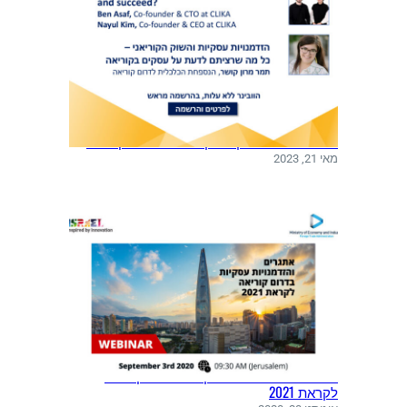
וובינר: עשיית עסקים בין ישראל ודרום קוריאה
מאי 21, 2023
אתגרים והזדמנויות עסקיות בדרום קוריאה
לקראת 2021