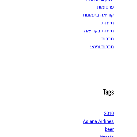
פרסומות
קוריאה בתמונות
תיירות
תיירות בקוריאה
תרבות
תרבות ופנאי
Tags
2010
Asiana Airlines
beer