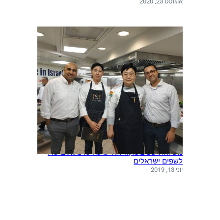
אוגוסט 23, 2020
משלחת שפים מקוריאה ערכה סדנאות בישול
לשפים ישראלים
יוני 13, 2019