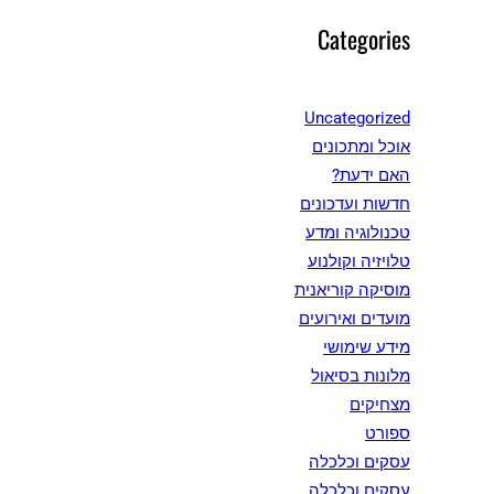
Categories
Uncategorized
אוכל ומתכונים
האם ידעת?
חדשות ועדכונים
טכנולוגיה ומדע
טלויזיה וקולנוע
מוסיקה קוריאנית
מועדים ואירועים
מידע שימושי
מלונות בסיאול
מצחיקים
ספורט
עסקים וכלכלה
עסקים וכלכלה