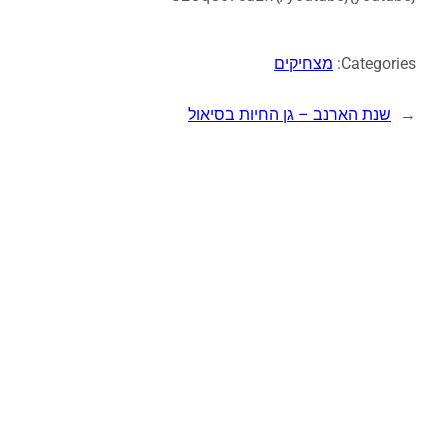
Categories:
מצחיקים
←
שנת הארנב – גן החיות בסיאול