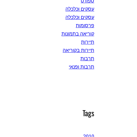
ספורט
עסקים וכלכלה
עסקים וכלכלה
פרסומות
קוריאה בתמונות
תיירות
תיירות בקוריאה
תרבות
תרבות ופנאי
Tags
2010