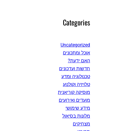
Categories
Uncategorized
אוכל ומתכונים
האם ידעת?
חדשות ועדכונים
טכנולוגיה ומדע
טלויזיה וקולנוע
מוסיקה קוריאנית
מועדים ואירועים
מידע שימושי
מלונות בסיאול
מצחיקים