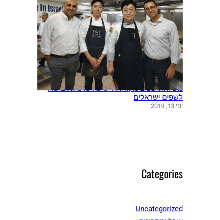
משלחת שפים מקוריאה ערכה סדנאות בישול
לשפים ישראלים
יוני 13, 2019
Categories
Uncategorized