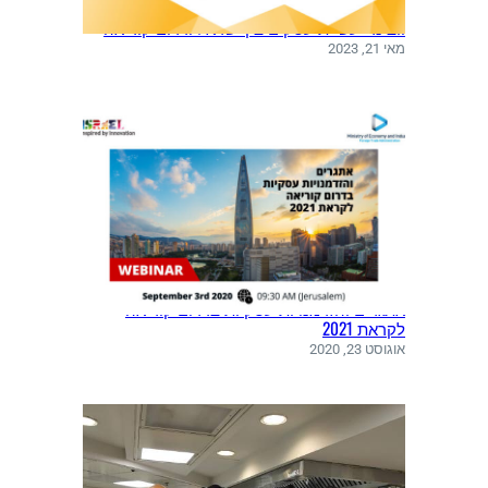
וובינר: עשיית עסקים בין ישראל ודרום קוריאה
מאי 21, 2023
אתגרים והזדמנויות עסקיות בדרום קוריאה
לקראת 2021
אוגוסט 23, 2020