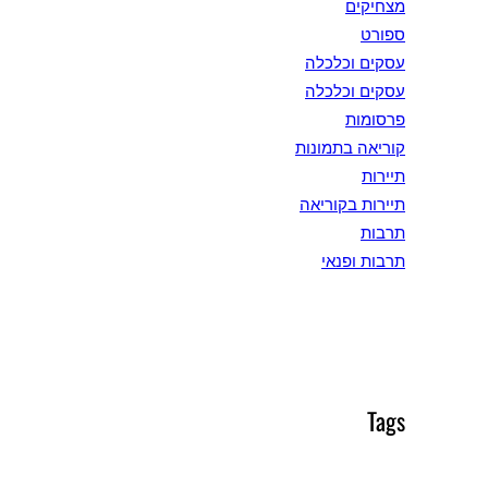
מצחיקים
ספורט
עסקים וכלכלה
עסקים וכלכלה
פרסומות
קוריאה בתמונות
תיירות
תיירות בקוריאה
תרבות
תרבות ופנאי
Tags