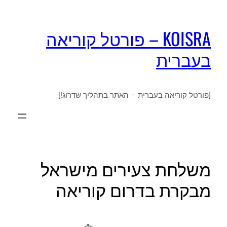
KOISRA – פורטל קוריאה
בעברית
[פורטל קוריאה בעברית – האתר בתהליך שדרוג!]
משלחת צעירים מישראל
מבקרת בדרום קוריאה