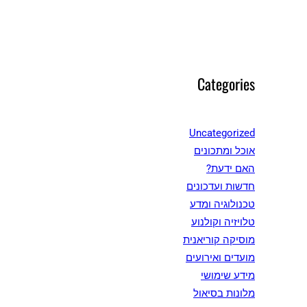
Categories
Uncategorized
אוכל ומתכונים
האם ידעת?
חדשות ועדכונים
טכנולוגיה ומדע
טלויזיה וקולנוע
מוסיקה קוריאנית
מועדים ואירועים
מידע שימושי
מלונות בסיאול