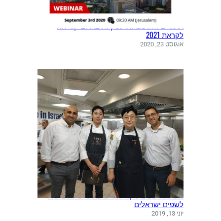
אתגרים והזדמנויות עסקיות בדרום קוריאה
לקראת 2021
אוגוסט 23, 2020
משלחת שפים מקוריאה ערכה סדנאות בישול
לשפים ישראלים
יוני 13, 2019