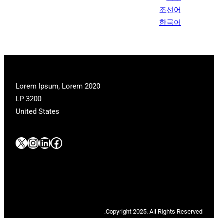
조선어
한국어
2020 Lorem Ipsum, Lorem
LP 3200
United States
#
#
#
#
Copyright 2025. All Rights Reserved.