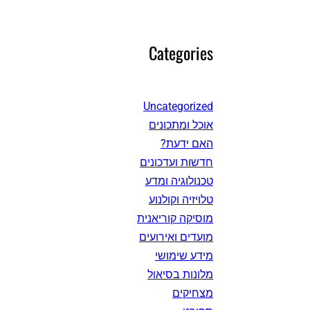
Categories
Uncategorized
אוכל ומתכונים
האם ידעת?
חדשות ועדכונים
טכנולוגיה ומדע
טלויזיה וקולנוע
מוסיקה קוריאנית
מועדים ואירועים
מידע שימושי
מלונות בסיאול
מצחיקים