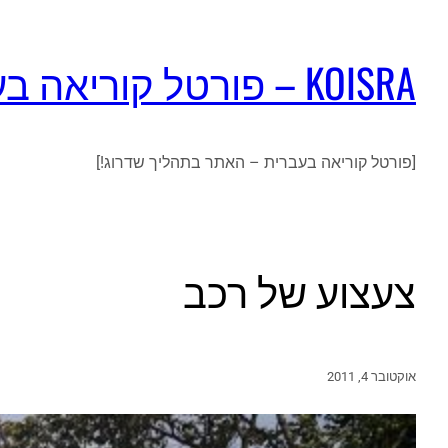
KOISRA – פורטל קוריאה בעברית
[פורטל קוריאה בעברית – האתר בתהליך שדרוג!]
צעצוע של רכב
אוקטובר 4, 2011