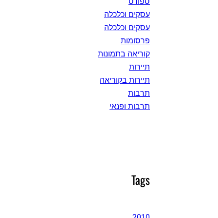
ספורט
עסקים וכלכלה
עסקים וכלכלה
פרסומות
קוריאה בתמונות
תיירות
תיירות בקוריאה
תרבות
תרבות ופנאי
Tags
2010