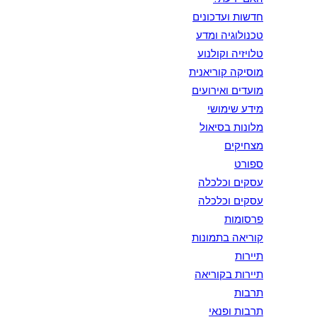
חדשות ועדכונים
טכנולוגיה ומדע
טלויזיה וקולנוע
מוסיקה קוריאנית
מועדים ואירועים
מידע שימושי
מלונות בסיאול
מצחיקים
ספורט
עסקים וכלכלה
עסקים וכלכלה
פרסומות
קוריאה בתמונות
תיירות
תיירות בקוריאה
תרבות
תרבות ופנאי