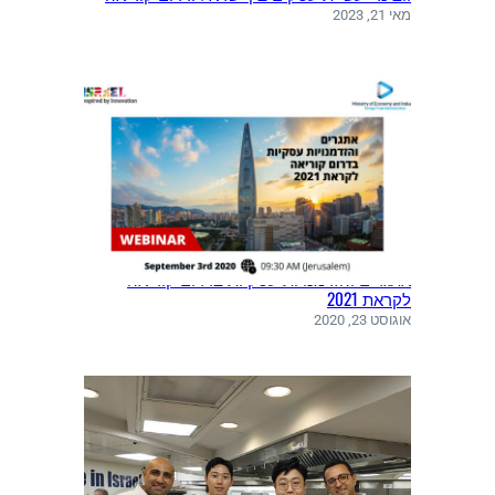
מאי 21, 2023
אתגרים והזדמנויות עסקיות בדרום קוריאה
לקראת 2021
אוגוסט 23, 2020