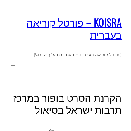
KOISRA – פורטל קוריאה
בעברית
[פורטל קוריאה בעברית – האתר בתהליך שדרוג!]
הקרנת הסרט בופור במרכז
תרבות ישראל בסיאול