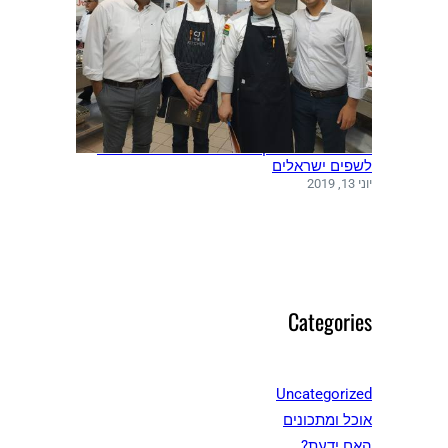
משלחת שפים מקוריאה ערכה סדנאות בישול
לשפים ישראלים
יוני 13, 2019
Categories
Uncategorized
אוכל ומתכונים
האם ידעת?