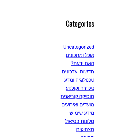
Categories
Uncategorized
אוכל ומתכונים
האם ידעת?
חדשות ועדכונים
טכנולוגיה ומדע
טלויזיה וקולנוע
מוסיקה קוריאנית
מועדים ואירועים
מידע שימושי
מלונות בסיאול
מצחיקים