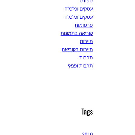
ספורט
עסקים וכלכלה
עסקים וכלכלה
פרסומות
קוריאה בתמונות
תיירות
תיירות בקוריאה
תרבות
תרבות ופנאי
Tags
2010