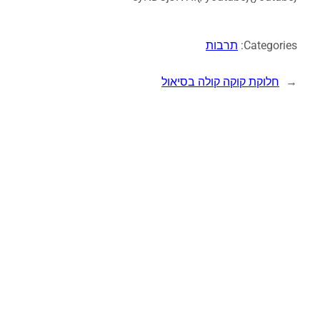
Categories:
תרבות
←
חלוקת קוקה קולה בסיאול