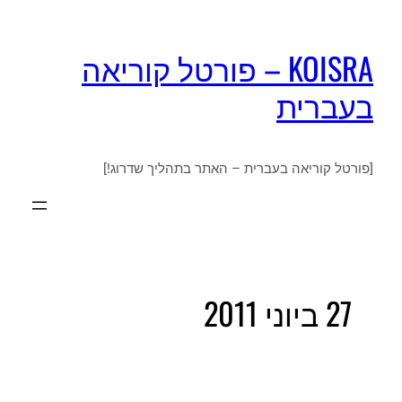
KOISRA – פורטל קוריאה
בעברית
[פורטל קוריאה בעברית – האתר בתהליך שדרוג!]
27 ביוני 2011