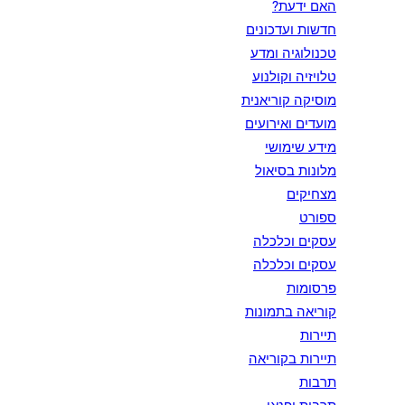
האם ידעת?
חדשות ועדכונים
טכנולוגיה ומדע
טלויזיה וקולנוע
מוסיקה קוריאנית
מועדים ואירועים
מידע שימושי
מלונות בסיאול
מצחיקים
ספורט
עסקים וכלכלה
עסקים וכלכלה
פרסומות
קוריאה בתמונות
תיירות
תיירות בקוריאה
תרבות