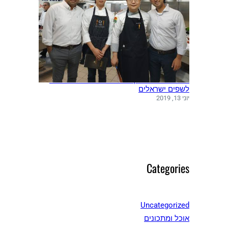
משלחת שפים מקוריאה ערכה סדנאות בישול
לשפים ישראלים
יוני 13, 2019
Categories
Uncategorized
אוכל ומתכונים