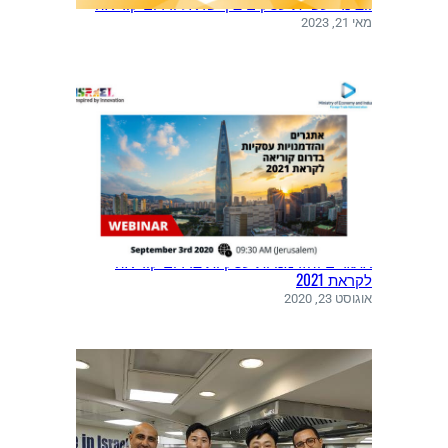
וובינר: עשיית עסקים בין ישראל ודרום קוריאה
מאי 21, 2023
אתגרים והזדמנויות עסקיות בדרום קוריאה
לקראת 2021
אוגוסט 23, 2020