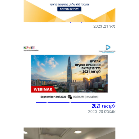
וובינר: עשיית עסקים בין ישראל ודרום קוריאה
מאי 21, 2023
אתגרים והזדמנויות עסקיות בדרום קוריאה
לקראת 2021
אוגוסט 23, 2020