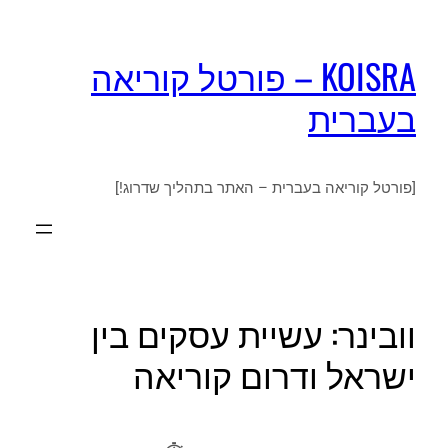
KOISRA – פורטל קוריאה
בעברית
[פורטל קוריאה בעברית – האתר בתהליך שדרוג!]
וובינר: עשיית עסקים בין
ישראל ודרום קוריאה