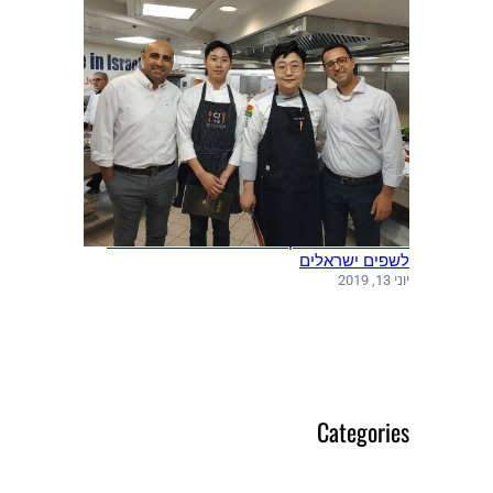
משלחת שפים מקוריאה ערכה סדנאות בישול
לשפים ישראלים
יוני 13, 2019
Categories