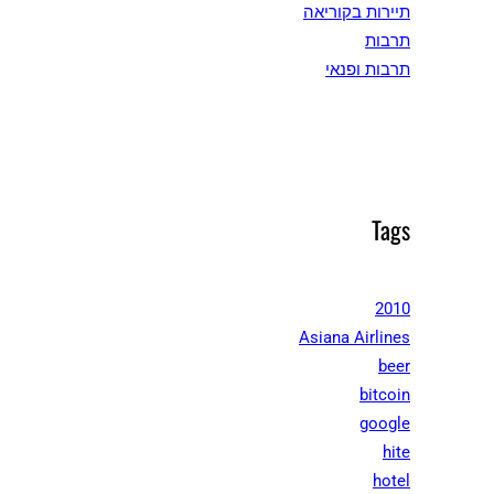
תיירות בקוריאה
תרבות
תרבות ופנאי
Tags
2010
Asiana Airlines
beer
bitcoin
google
hite
hotel