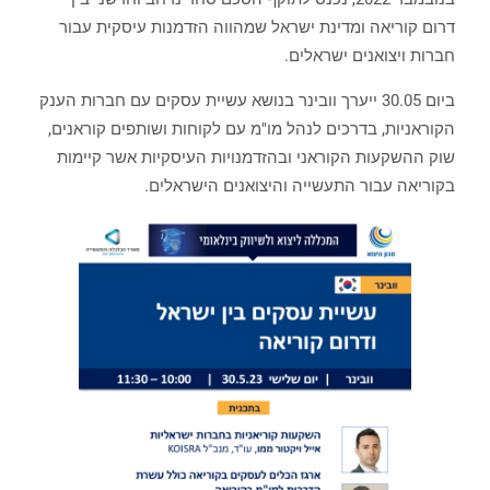
דרום קוריאה ומדינת ישראל שמהווה הזדמנות עיסקית עבור
חברות ויצואנים ישראלים.
ביום 30.05 ייערך וובינר בנושא עשיית עסקים עם חברות הענק
הקוראניות, בדרכים לנהל מו"מ עם לקוחות ושותפים קוראנים,
שוק ההשקעות הקוראני ובהזדמנויות העיסקיות אשר קיימות
בקוריאה עבור התעשייה והיצואנים הישראלים.