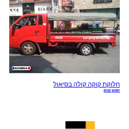
חלוקת קוקה קולה בסיאול
:
READ MORE
חלוקת
קוקה
קולה
בסיאול