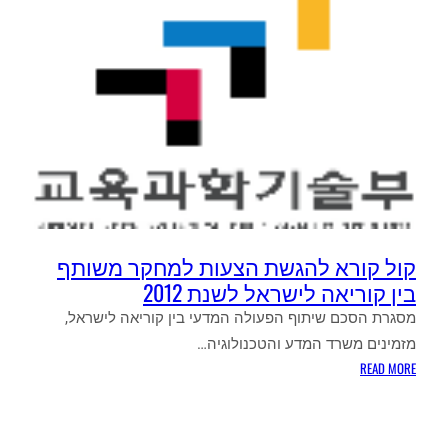
קול קורא להגשת הצעות למחקר משותף
בין קוריאה לישראל לשנת 2012
מסגרת הסכם שיתוף הפעולה המדעי בין קוריאה לישראל,
מזמינים משרד המדע והטכנולוגיה…
:
READ MORE
קול
קורא
להגשת