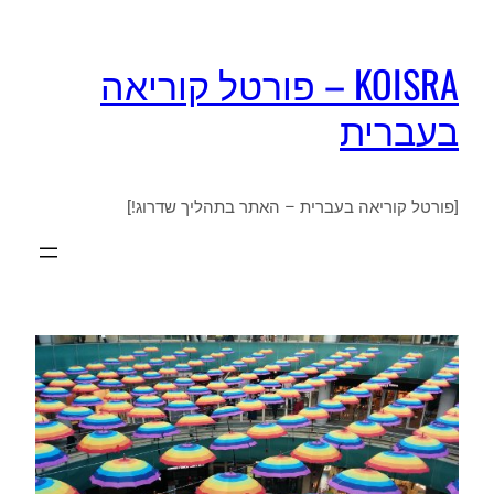
KOISRA – פורטל קוריאה
בעברית
[פורטל קוריאה בעברית – האתר בתהליך שדרוג!]