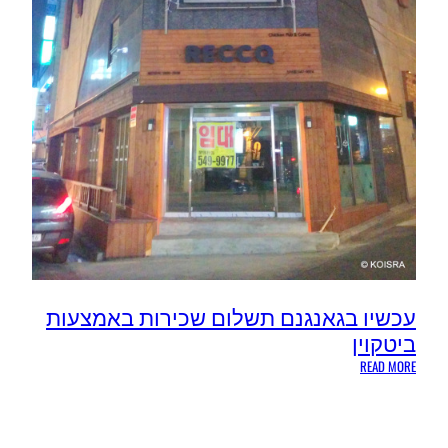
עכשיו בגאנגנם תשלום שכירות באמצעות
ביטקוין
:
READ MORE
עכשיו
בגאנגנם
תשלום