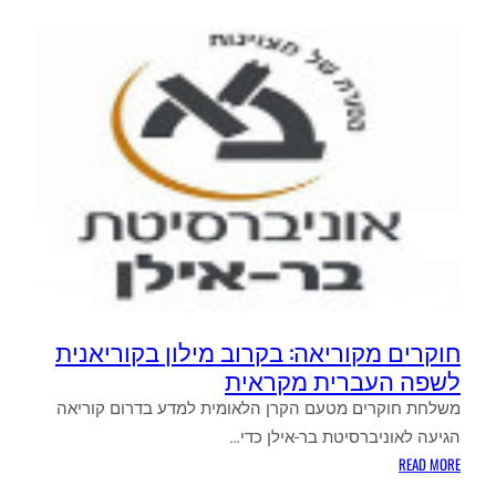
שכירות
באמצעות
ביטקוין
חוקרים מקוריאה: בקרוב מילון בקוריאנית
לשפה העברית מקראית
משלחת חוקרים מטעם הקרן הלאומית למדע בדרום קוריאה
הגיעה לאוניברסיטת בר-אילן כדי…
:
READ MORE
חוקרים