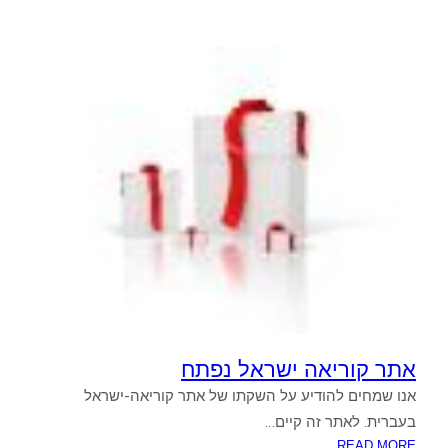
אתר קוריאה ישראל נפתח
אנו שמחים להודיע על השקתו של אתר קוריאה-ישראל
בעברית. לאתר זה קיים…
:
READ MORE